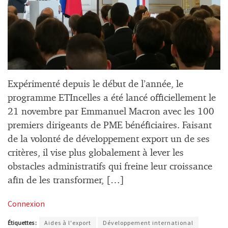
Expérimenté depuis le début de l’année, le
programme ETIncelles a été lancé officiellement le
21 novembre par Emmanuel Macron avec les 100
premiers dirigeants de PME bénéficiaires. Faisant
de la volonté de développement export un de ses
critères, il vise plus globalement à lever les
obstacles administratifs qui freine leur croissance
afin de les transformer, […]
Connexion
Étiquettes :
Aides à l'export
Développement international