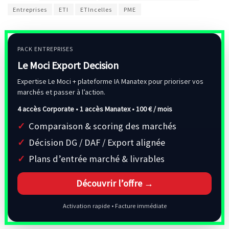
Entreprises
ETI
ETIncelles
PME
PACK ENTREPRISES
Le Moci Export Decision
Expertise Le Moci + plateforme IA Manatex pour prioriser vos
marchés et passer à l’action.
4 accès Corporate • 1 accès Manatex •
100 € / mois
Comparaison & scoring des marchés
Décision DG / DAF / Export alignée
Plans d’entrée marché & livrables
Découvrir l’offre →
Activation rapide • Facture immédiate