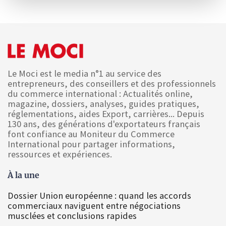
Le Moci est le media n°1 au service des
entrepreneurs, des conseillers et des professionnels
du commerce international : Actualités online,
magazine, dossiers, analyses, guides pratiques,
réglementations, aides Export, carrières... Depuis
130 ans, des générations d'exportateurs français
font confiance au Moniteur du Commerce
International pour partager informations,
ressources et expériences.
À la une
Dossier Union européenne : quand les accords
commerciaux naviguent entre négociations
musclées et conclusions rapides