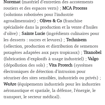
Noremat
(matériel d’entretien des
accotements
routiers
et des espaces verts) ;
MCA Process
(solutions robotisées pour l’industrie
agroalimentaire) ;
Olives & Co
(franchise
spécialisée dans la production et la vente d’huiles
d’olive) ;
Sainte Lucie
(ingrédients culinaires pour
les desserts : sucres et levures) ;
Technisem
(sélection, production et distribution de semences
potagères adaptées aux pays tropicaux) ;
Titanobel
(fabrication d’explosifs à usage industriel) ;
Valgo
(dépollution des sols) ;
Vita Protech
(systèmes
électroniques de détection d’intrusion pour
sécuriser des sites sensibles, industriels ou privés) ;
WeAre
(équipements industriels pour les industries
aéronautique et spatiale, la défense, l’énergie, le
transport, le secteur médical).