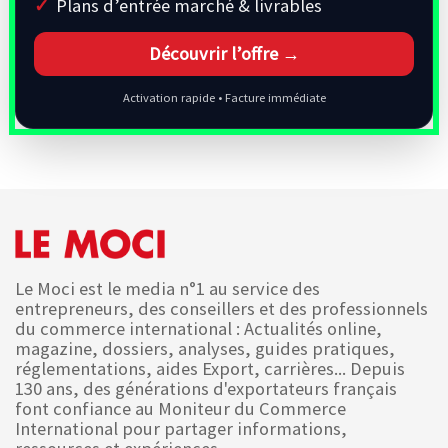
Plans d’entrée marché & livrables
Découvrir l’offre →
Activation rapide • Facture immédiate
Le Moci est le media n°1 au service des
entrepreneurs, des conseillers et des professionnels
du commerce international : Actualités online,
magazine, dossiers, analyses, guides pratiques,
réglementations, aides Export, carrières... Depuis
130 ans, des générations d'exportateurs français
font confiance au Moniteur du Commerce
International pour partager informations,