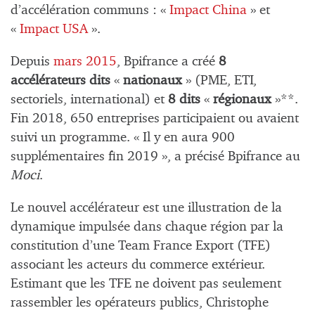
d’accélération communs : «
Impact China
» et
«
Impact USA
».
Depuis
mars 2015
, Bpifrance a créé
8
accélérateurs dits
«
nationaux
» (PME, ETI,
sectoriels, international) et
8 dits
«
régionaux
»**.
Fin 2018, 650 entreprises participaient ou avaient
suivi un programme. « Il y en aura 900
supplémentaires fin 2019 », a précisé Bpifrance au
Moci
.
Le nouvel accélérateur est une illustration de la
dynamique impulsée dans chaque région par la
constitution d’une Team France Export (TFE)
associant les acteurs du commerce extérieur.
Estimant que les TFE ne doivent pas seulement
rassembler les opérateurs publics, Christophe