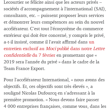
Lecourtier se félicite ainsi que les acteurs privés –
sociétés d’accompagnement à l’international (SAI),
consultants, etc. – puissent proposer leurs services
et démontrer leurs compétences au sein du nouvel
accélérateur. C’est tout l’écosystème du commerce
extérieur qui doit être concerné, y compris le privé,
a-t-il insisté, comme il l’avait affirmé dans
un
entretien exclusif au
Moci
publié dans notre
Lettre
confidentielle
du 7 février
en promettant que «
2019 sera l’année du privé » dans le cadre de la
Team France Export.
Pour l’accélérateur International, « nous avons des
objectifs. Et, ces objectifs sont très élevés », a
souligné Nicolas Dufourcq en s’adressant à la
première promotion. « Nous devons faire passer
4 000 entreprises françaises, comme vous, dans les