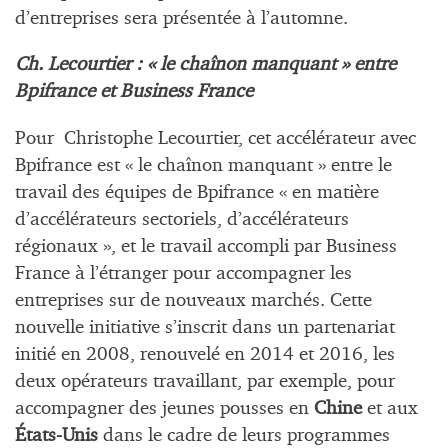
d’entreprises sera présentée à l’automne.
Ch. Lecourtier : « le chaînon manquant » entre
Bpifrance et Business France
Pour Christophe Lecourtier, cet accélérateur avec
Bpifrance est « le chaînon manquant » entre le
travail des équipes de Bpifrance « en matière
d’accélérateurs sectoriels, d’accélérateurs
régionaux », et le travail accompli par Business
France à l’étranger pour accompagner les
entreprises sur de nouveaux marchés. Cette
nouvelle initiative s’inscrit dans un partenariat
initié en 2008, renouvelé en 2014 et 2016, les
deux opérateurs travaillant, par exemple, pour
accompagner des jeunes pousses en
Chine
et aux
États-Unis
dans le cadre de leurs programmes