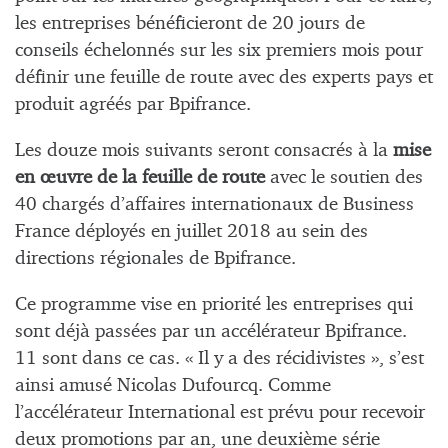
les entreprises bénéficieront de 20 jours de
conseils échelonnés sur les six premiers mois pour
définir une feuille de route avec des experts pays et
produit agréés par Bpifrance.
Les douze mois suivants seront consacrés à la
mise
en œuvre de la feuille de route
avec le soutien des
40 chargés d’affaires internationaux de Business
France déployés en juillet 2018 au sein des
directions régionales de Bpifrance.
Ce programme vise en priorité les entreprises qui
sont déjà passées par un accélérateur Bpifrance.
11 sont dans ce cas. « Il y a des récidivistes », s’est
ainsi amusé Nicolas Dufourcq. Comme
l’accélérateur International est prévu pour recevoir
deux promotions par an, une deuxième série