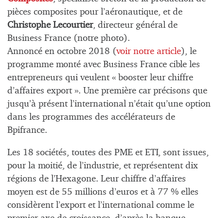
pièces composites pour l’aéronautique, et de
Christophe Lecourtier
, directeur général de
Business France (notre photo).
Annoncé en octobre 2018 (
voir notre article
), le
programme monté avec Business France cible les
entrepreneurs qui veulent « booster leur chiffre
d’affaires export ». Une première car précisons que
jusqu’à présent l’international n’était qu’une option
dans les programmes des accélérateurs de
Bpifrance.
Les 18 sociétés, toutes des PME et ETI, sont issues,
pour la moitié, de l’industrie, et représentent dix
régions de l’Hexagone. Leur chiffre d’affaires
moyen est de 55 millions d’euros et à 77 % elles
considèrent l’export et l’international comme le