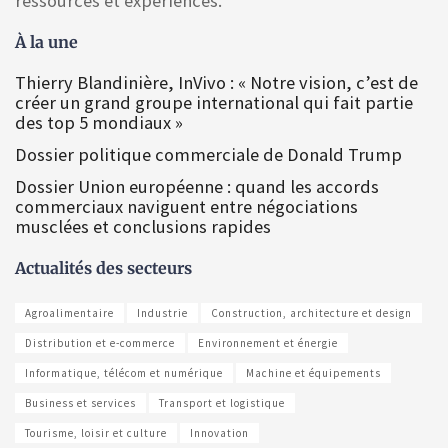
ressources et expériences.
À la une
Thierry Blandinière, InVivo : « Notre vision, c’est de
créer un grand groupe international qui fait partie
des top 5 mondiaux »
Dossier politique commerciale de Donald Trump
Dossier Union européenne : quand les accords
commerciaux naviguent entre négociations
musclées et conclusions rapides
Actualités des secteurs
Agroalimentaire
Industrie
Construction, architecture et design
Distribution et e-commerce
Environnement et énergie
Informatique, télécom et numérique
Machine et équipements
Business et services
Transport et logistique
Tourisme, loisir et culture
Innovation