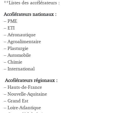
**Listes des accélérateurs :
Accélérateurs nationaux :
– PME
– ETI
– Aéronautique
– Agroalimentaire
– Plasturgie
– Automobile
– Chimie
– International
Accélérateurs régionaux :
– Hauts-de-France
– Nouvelle-Aquitaine
– Grand Est
– Loire-Atlantique