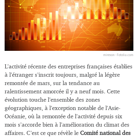
mirexon - Fotolia.com
L’activité récente des entreprises françaises établies
à l’étranger s’inscrit toujours, malgré la légère
remontée de mars, sur la tendance au
ralentissement amorcée il y a neuf mois. Cette
évolution touche l’ensemble des zones
géographiques, à l’exception notable de l’Asie-
Océanie, où la remontée de l’activité depuis six
mois s’accorde bien à l’amélioration du climat des
affaires. C’est ce que révèle le
Comité national des