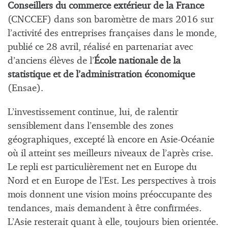
Conseillers du commerce extérieur de la France
(CNCCEF) dans son baromètre de mars 2016 sur
l’activité des entreprises françaises dans le monde,
publié ce 28 avril, réalisé en partenariat avec
d’anciens élèves de l’
École nationale de la
statistique et de l’administration économique
(Ensae).
L’investissement continue, lui, de ralentir
sensiblement dans l’ensemble des zones
géographiques, excepté là encore en Asie-Océanie
où il atteint ses meilleurs niveaux de l’après crise.
Le repli est particulièrement net en Europe du
Nord et en Europe de l’Est. Les perspectives à trois
mois donnent une vision moins préoccupante des
tendances, mais demandent à être confirmées.
L’Asie resterait quant à elle, toujours bien orientée.