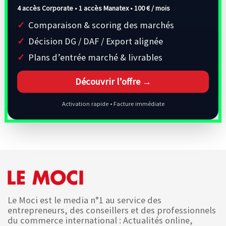
4 accès Corporate • 1 accès Manatex •
100 € / mois
Comparaison & scoring des marchés
Décision DG / DAF / Export alignée
Plans d’entrée marché & livrables
Découvrir l’offre →
Activation rapide • Facture immédiate
Le Moci est le media n°1 au service des
entrepreneurs, des conseillers et des professionnels
du commerce international : Actualités online,