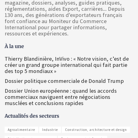
magazine, dossiers, analyses, guides pratiques,
réglementations, aides Export, carrières... Depuis
130 ans, des générations d'exportateurs français
font confiance au Moniteur du Commerce
International pour partager informations,
ressources et expériences.
À la une
Thierry Blandinière, InVivo : « Notre vision, c’est de
créer un grand groupe international qui fait partie
des top 5 mondiaux »
Dossier politique commerciale de Donald Trump
Dossier Union européenne : quand les accords
commerciaux naviguent entre négociations
musclées et conclusions rapides
Actualités des secteurs
Agroalimentaire
Industrie
Construction, architecture et design