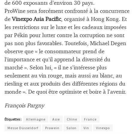
de 600 exposants d’environ 30 pays.
ProWine sera forcément confronté à la concurrence
de
Vinexpo Asia Pacific
, organisé à Hong Kong. Et
les restrictions sur le luxe et les cadeaux imposées
par Pékin pour lutter contre la corruption ne sont
pas non plus favorables. Toutefois, Michael Degen
observe que « le consommateur prend de
l’importance et qu’il apprend la diversité du
marché ». Selon lui, « il ne s’intéresse plus
seulement au vin rouge, mais aussi au blanc, au
riesling et aux produits des différentes régions du
monde ». De quoi être optimiste et boire à l’avenir.
François Pargny
Étiquettes :
Allemagne
Asie
Chine
France
Messe Düsseldorf
Prowein
Salon
Vin
Vinexpo