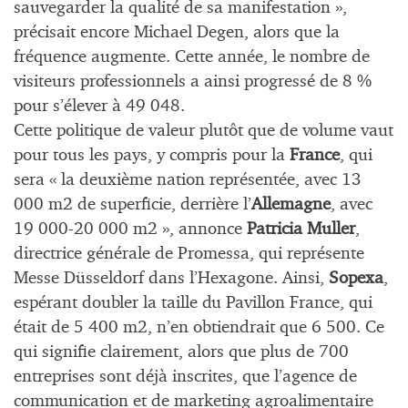
sauvegarder la qualité de sa manifestation »,
précisait encore Michael Degen, alors que la
fréquence augmente. Cette année, le nombre de
visiteurs professionnels a ainsi progressé de 8 %
pour s’élever à 49 048.
Cette politique de valeur plutôt que de volume vaut
pour tous les pays, y compris pour la
France
, qui
sera « la deuxième nation représentée, avec 13
000 m2 de superficie, derrière l’
Allemagne
, avec
19 000-20 000 m2 », annonce
Patricia Muller
,
directrice générale de Promessa, qui représente
Messe Düsseldorf dans l’Hexagone. Ainsi,
Sopexa
,
espérant doubler la taille du Pavillon France, qui
était de 5 400 m2, n’en obtiendrait que 6 500. Ce
qui signifie clairement, alors que plus de 700
entreprises sont déjà inscrites, que l’agence de
communication et de marketing agroalimentaire