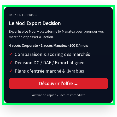
PACK ENTREPRISES
Le Moci Export Decision
Expertise Le Moci + plateforme IA Manatex pour prioriser vos
marchés et passer à l’action.
4 accès Corporate • 1 accès Manatex •
100 € / mois
Comparaison & scoring des marchés
Décision DG / DAF / Export alignée
Plans d’entrée marché & livrables
Découvrir l’offre →
Activation rapide • Facture immédiate