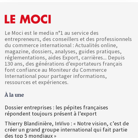
Le Moci est le media n°1 au service des
entrepreneurs, des conseillers et des professionnels
du commerce international : Actualités online,
magazine, dossiers, analyses, guides pratiques,
réglementations, aides Export, carrières... Depuis
130 ans, des générations d'exportateurs français
font confiance au Moniteur du Commerce
International pour partager informations,
ressources et expériences.
À la une
Dossier entreprises : les pépites françaises
répondent toujours présent à l’export
Thierry Blandinière, InVivo : « Notre vision, c’est de
créer un grand groupe international qui fait partie
des top 5 mondiaux »