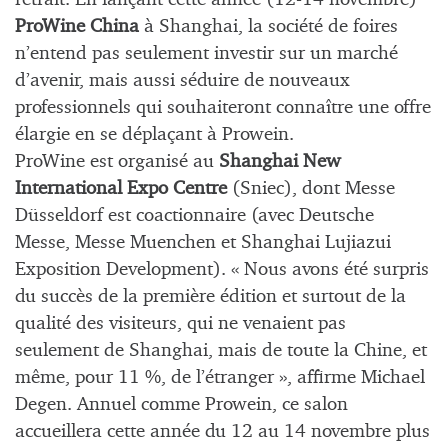
ProWine China
à Shanghai, la société de foires
n’entend pas seulement investir sur un marché
d’avenir, mais aussi séduire de nouveaux
professionnels qui souhaiteront connaître une offre
élargie en se déplaçant à Prowein.
ProWine est organisé au
Shanghai New
International Expo Centre
(Sniec), dont Messe
Düsseldorf est coactionnaire (avec Deutsche
Messe, Messe Muenchen et Shanghai Lujiazui
Exposition Development). « Nous avons été surpris
du succès de la première édition et surtout de la
qualité des visiteurs, qui ne venaient pas
seulement de Shanghai, mais de toute la Chine, et
même, pour 11 %, de l’étranger », affirme Michael
Degen. Annuel comme Prowein, ce salon
accueillera cette année du 12 au 14 novembre plus