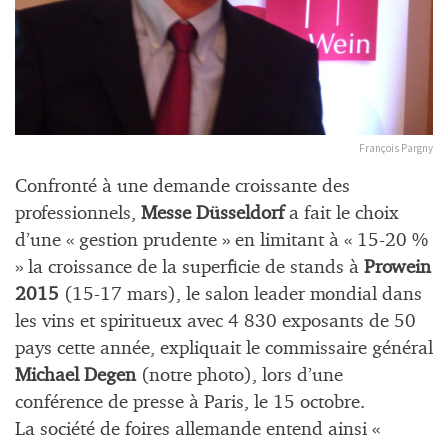
François Pargny
Confronté à une demande croissante des
professionnels,
Messe Düsseldorf
a fait le choix
d’une « gestion prudente » en limitant à « 15-20 %
» la croissance de la superficie de stands à
Prowein
2015
(15-17 mars), le salon leader mondial dans
les vins et spiritueux avec 4 830 exposants de 50
pays cette année, expliquait le commissaire général
Michael Degen
(notre photo), lors d’une
conférence de presse à Paris, le 15 octobre.
La société de foires allemande entend ainsi «