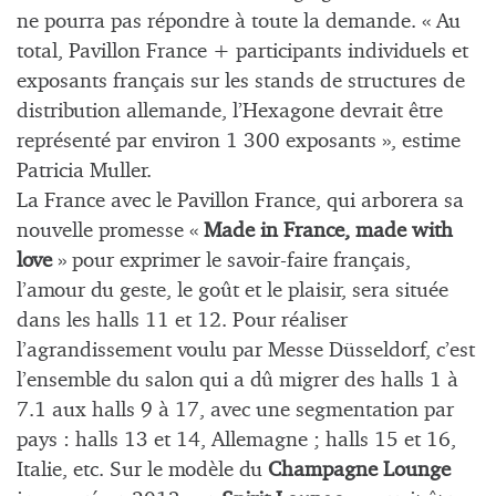
ne pourra pas répondre à toute la demande. « Au
total, Pavillon France + participants individuels et
exposants français sur les stands de structures de
distribution allemande, l’Hexagone devrait être
représenté par environ 1 300 exposants », estime
Patricia Muller.
La France avec le Pavillon France, qui arborera sa
nouvelle promesse «
Made in France, made with
love
» pour exprimer le savoir-faire français,
l’amour du geste, le goût et le plaisir, sera située
dans les halls 11 et 12. Pour réaliser
l’agrandissement voulu par Messe Düsseldorf, c’est
l’ensemble du salon qui a dû migrer des halls 1 à
7.1 aux halls 9 à 17, avec une segmentation par
pays : halls 13 et 14, Allemagne ; halls 15 et 16,
Italie, etc. Sur le modèle du
Champagne Lounge