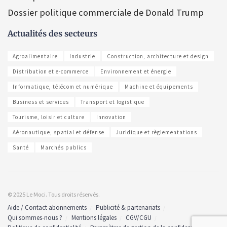
Dossier politique commerciale de Donald Trump
Actualités des secteurs
Agroalimentaire
Industrie
Construction, architecture et design
Distribution et e-commerce
Environnement et énergie
Informatique, télécom et numérique
Machine et équipements
Business et services
Transport et logistique
Tourisme, loisir et culture
Innovation
Aéronautique, spatial et défense
Juridique et règlementations
Santé
Marchés publics
© 2025 Le Moci. Tous droits réservés.
Aide / Contact abonnements
Publicité & partenariats
Qui sommes-nous ?
Mentions légales
CGV/CGU