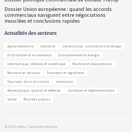
Dossier Union européenne : quand les accords
commerciaux naviguent entre négociations
musclées et conclusions rapides
Actualités des secteurs
Agroalimentaire
Industrie
Construction, architecture et design
Distribution et e-commerce
Environnement et énergie
Informatique, télécom et numérique
Machine et équipements
Business et services
Transport et logistique
Tourisme, loisir et culture
Innovation
Aéronautique, spatial et défense
Juridique et règlementations
Santé
Marchés publics
© 2025 Le Moci. Tous droits réservés.