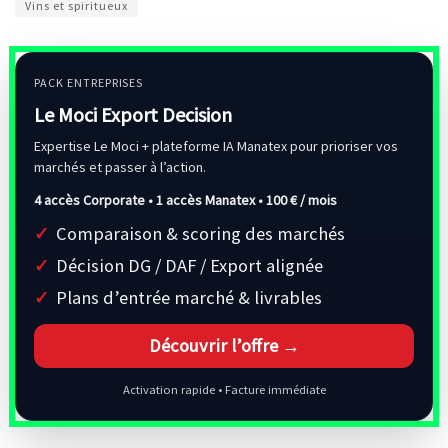
Vins et spiritueux
PACK ENTREPRISES
Le Moci Export Decision
Expertise Le Moci + plateforme IA Manatex pour prioriser vos
marchés et passer à l’action.
4 accès Corporate • 1 accès Manatex •
100 € / mois
Comparaison & scoring des marchés
Décision DG / DAF / Export alignée
Plans d’entrée marché & livrables
Découvrir l’offre →
Activation rapide • Facture immédiate