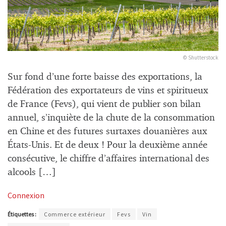
© Shutterstock
Sur fond d’une forte baisse des exportations, la
Fédération des exportateurs de vins et spiritueux
de France (Fevs), qui vient de publier son bilan
annuel, s’inquiète de la chute de la consommation
en Chine et des futures surtaxes douanières aux
États-Unis. Et de deux ! Pour la deuxième année
consécutive, le chiffre d’affaires international des
alcools […]
Connexion
Étiquettes :
Commerce extérieur
Fevs
Vin