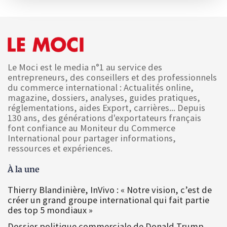
Le Moci est le media n°1 au service des
entrepreneurs, des conseillers et des professionnels
du commerce international : Actualités online,
magazine, dossiers, analyses, guides pratiques,
réglementations, aides Export, carrières... Depuis
130 ans, des générations d'exportateurs français
font confiance au Moniteur du Commerce
International pour partager informations,
ressources et expériences.
À la une
Thierry Blandinière, InVivo : « Notre vision, c’est de
créer un grand groupe international qui fait partie
des top 5 mondiaux »
Dossier politique commerciale de Donald Trump