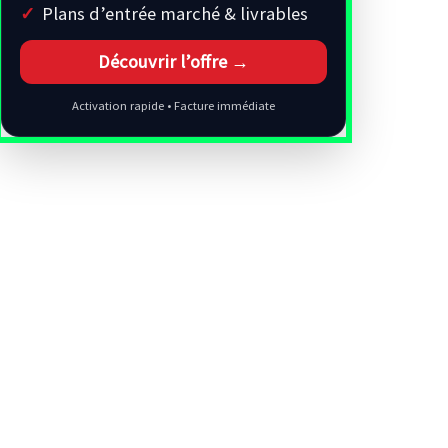
Plans d’entrée marché & livrables
Découvrir l’offre →
Activation rapide • Facture immédiate