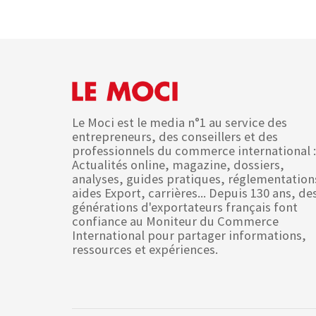
Le Moci est le media n°1 au service des
entrepreneurs, des conseillers et des
professionnels du commerce international :
Actualités online, magazine, dossiers,
analyses, guides pratiques, réglementation
aides Export, carrières... Depuis 130 ans, de
générations d'exportateurs français font
confiance au Moniteur du Commerce
International pour partager informations,
ressources et expériences.