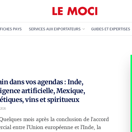
FICHES PAYS
SERVICES AUX EXPORTATEURS
GUIDES ET EXPERTISES
n dans vos agendas : Inde,
ligence artificielle, Mexique,
tiques, vins et spiritueux
 2026
 Quelques mois après la conclusion de l'accord
cial entre l'Union européenne et l'Inde, la