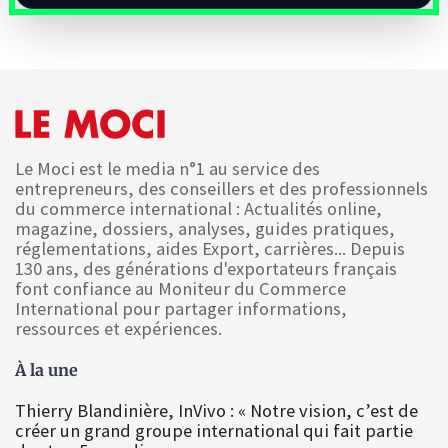
Le Moci est le media n°1 au service des
entrepreneurs, des conseillers et des professionnels
du commerce international : Actualités online,
magazine, dossiers, analyses, guides pratiques,
réglementations, aides Export, carrières... Depuis
130 ans, des générations d'exportateurs français
font confiance au Moniteur du Commerce
International pour partager informations,
ressources et expériences.
À la une
Thierry Blandinière, InVivo : « Notre vision, c’est de
créer un grand groupe international qui fait partie