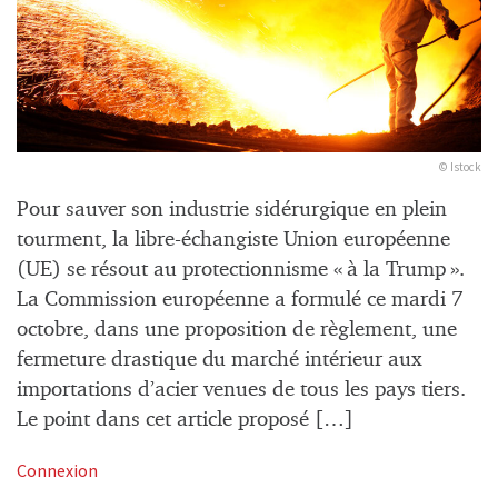
© Istock
Pour sauver son industrie sidérurgique en plein
tourment, la libre-échangiste Union européenne
(UE) se résout au protectionnisme « à la Trump ».
La Commission européenne a formulé ce mardi 7
octobre, dans une proposition de règlement, une
fermeture drastique du marché intérieur aux
importations d’acier venues de tous les pays tiers.
Le point dans cet article proposé […]
Connexion