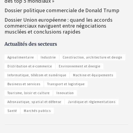
des top 5 mondiaux »
Dossier politique commerciale de Donald Trump
Dossier Union européenne : quand les accords
commerciaux naviguent entre négociations
musclées et conclusions rapides
Actualités des secteurs
Agroalimentaire
Industrie
Construction, architecture et design
Distribution et e-commerce
Environnement et énergie
Informatique, télécom et numérique
Machine et équipements
Business et services
Transport et logistique
Tourisme, loisir et culture
Innovation
Aéronautique, spatial et défense
Juridique et règlementations
Santé
Marchés publics