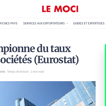
FICHES PAYS
SERVICES AUX EXPORTATEURS
GUIDES ET EXPERTISES
mpionne du taux
ociétés (Eurostat)
ions
Temps de lecture : 1 min read