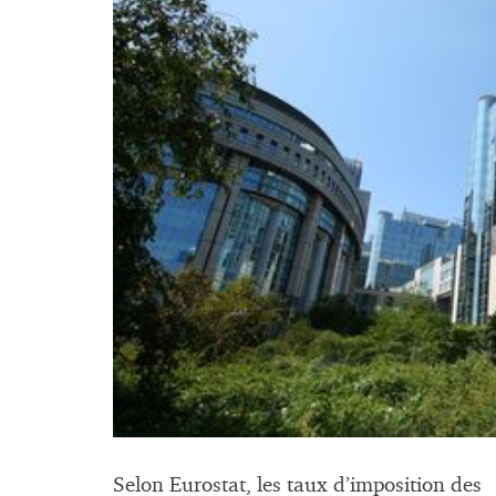
Selon Eurostat, les taux d’imposition des