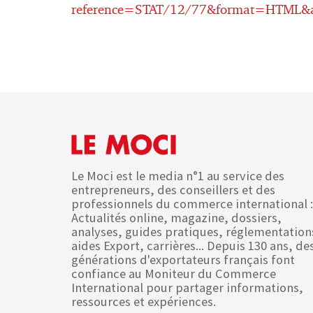
reference=STAT/12/77&format=HTML&
Le Moci est le media n°1 au service des
entrepreneurs, des conseillers et des
professionnels du commerce international :
Actualités online, magazine, dossiers,
analyses, guides pratiques, réglementation
aides Export, carrières... Depuis 130 ans, de
générations d'exportateurs français font
confiance au Moniteur du Commerce
International pour partager informations,
ressources et expériences.