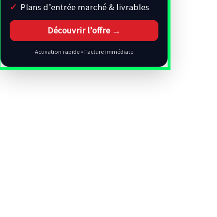
Plans d’entrée marché & livrables
Découvrir l’offre →
Activation rapide • Facture immédiate