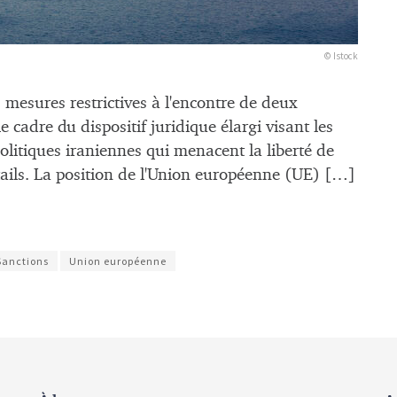
© Istock
 mesures restrictives à l'encontre de deux
 cadre du dispositif juridique élargi visant les
olitiques iraniennes qui menacent la liberté de
ails. La position de l'Union européenne (UE) […]
Sanctions
Union européenne