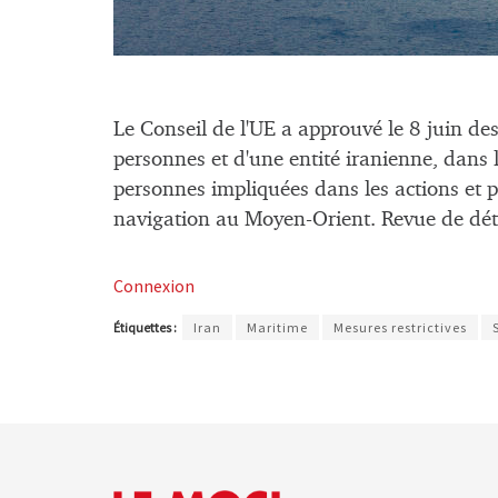
Le Conseil de l'UE a approuvé le 8 juin des
personnes et d'une entité iranienne, dans le
personnes impliquées dans les actions et p
navigation au Moyen-Orient. Revue de dét
Connexion
Étiquettes :
Iran
Maritime
Mesures restrictives