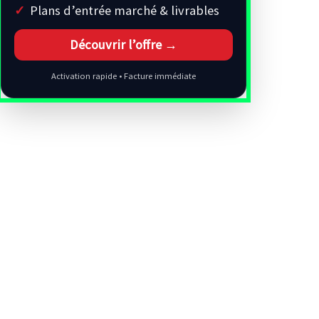
Plans d’entrée marché & livrables
Découvrir l’offre →
Activation rapide • Facture immédiate