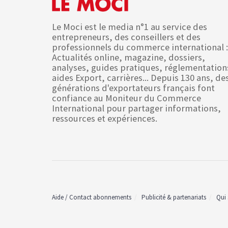
Le Moci est le media n°1 au service des
entrepreneurs, des conseillers et des
professionnels du commerce international :
Actualités online, magazine, dossiers,
analyses, guides pratiques, réglementation
aides Export, carrières... Depuis 130 ans, de
générations d'exportateurs français font
confiance au Moniteur du Commerce
International pour partager informations,
ressources et expériences.
Aide / Contact abonnements
Publicité & partenariats
Qui