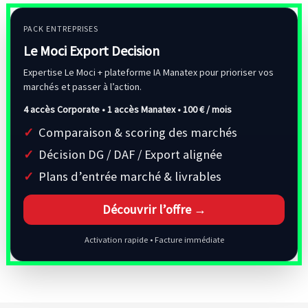
PACK ENTREPRISES
Le Moci Export Decision
Expertise Le Moci + plateforme IA Manatex pour prioriser vos
marchés et passer à l’action.
4 accès Corporate • 1 accès Manatex •
100 € / mois
Comparaison & scoring des marchés
Décision DG / DAF / Export alignée
Plans d’entrée marché & livrables
Découvrir l’offre →
Activation rapide • Facture immédiate