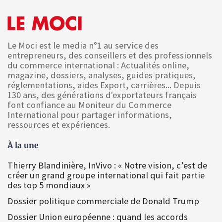
Le Moci est le media n°1 au service des
entrepreneurs, des conseillers et des professionnels
du commerce international : Actualités online,
magazine, dossiers, analyses, guides pratiques,
réglementations, aides Export, carrières... Depuis
130 ans, des générations d'exportateurs français
font confiance au Moniteur du Commerce
International pour partager informations,
ressources et expériences.
À la une
Thierry Blandinière, InVivo : « Notre vision, c’est de
créer un grand groupe international qui fait partie
des top 5 mondiaux »
Dossier politique commerciale de Donald Trump
Dossier Union européenne : quand les accords