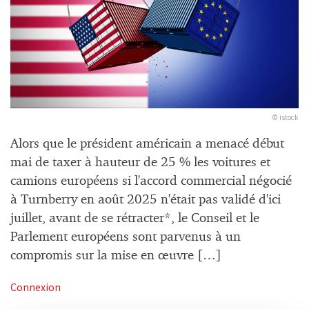
© istock
Alors que le président américain a menacé début
mai de taxer à hauteur de 25 % les voitures et
camions européens si l'accord commercial négocié
à Turnberry en août 2025 n'était pas validé d'ici
juillet, avant de se rétracter*, le Conseil et le
Parlement européens sont parvenus à un
compromis sur la mise en œuvre […]
Connexion