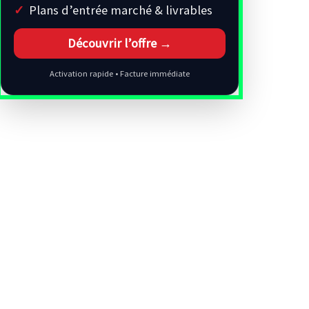
Plans d’entrée marché & livrables
Découvrir l’offre →
Activation rapide • Facture immédiate