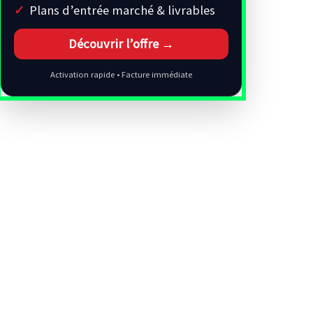
Plans d’entrée marché & livrables
Découvrir l’offre →
Activation rapide • Facture immédiate