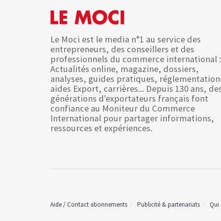
Le Moci est le media n°1 au service des
entrepreneurs, des conseillers et des
professionnels du commerce international :
Actualités online, magazine, dossiers,
analyses, guides pratiques, réglementation
aides Export, carrières... Depuis 130 ans, de
générations d'exportateurs français font
confiance au Moniteur du Commerce
International pour partager informations,
ressources et expériences.
Aide / Contact abonnements
Publicité & partenariats
Qui