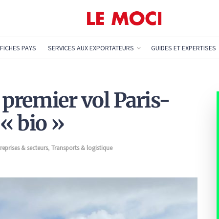
FICHES PAYS
SERVICES AUX EXPORTATEURS
GUIDES ET EXPERTISES
 premier vol Paris-
« bio »
reprises & secteurs
,
Transports & logistique