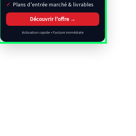
Plans d’entrée marché & livrables
Découvrir l’offre →
Activation rapide • Facture immédiate