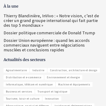
À la une
Thierry Blandinière, InVivo : « Notre vision, c’est de
créer un grand groupe international qui fait partie
des top 5 mondiaux »
Dossier politique commerciale de Donald Trump
Dossier Union européenne : quand les accords
commerciaux naviguent entre négociations
musclées et conclusions rapides
Actualités des secteurs
Agroalimentaire
Industrie
Construction, architecture et design
Distribution et e-commerce
Environnement et énergie
Informatique, télécom et numérique
Machine et équipements
Business et services
Transport et logistique
Tourisme, loisir et culture
Innovation
Aéronautique, spatial et défense
Juridique et règlementations