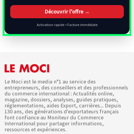
Découvrir l’offre →
Activation rapide • Facture immédiate
Le Moci est le media n°1 au service des
entrepreneurs, des conseillers et des professionnels
du commerce international : Actualités online,
magazine, dossiers, analyses, guides pratiques,
réglementations, aides Export, carrières... Depuis
130 ans, des générations d'exportateurs français
font confiance au Moniteur du Commerce
International pour partager informations,
ressources et expériences.