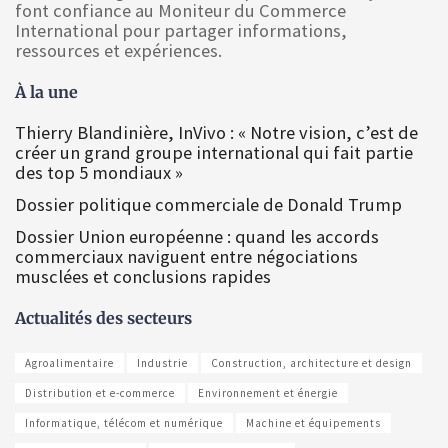
font confiance au Moniteur du Commerce
International pour partager informations,
ressources et expériences.
À la une
Thierry Blandinière, InVivo : « Notre vision, c’est de
créer un grand groupe international qui fait partie
des top 5 mondiaux »
Dossier politique commerciale de Donald Trump
Dossier Union européenne : quand les accords
commerciaux naviguent entre négociations
musclées et conclusions rapides
Actualités des secteurs
Agroalimentaire
Industrie
Construction, architecture et design
Distribution et e-commerce
Environnement et énergie
Informatique, télécom et numérique
Machine et équipements