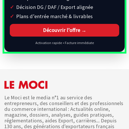
Décision DG / DAF / Export alignée
Plans d’entrée marché & livrables
Découvrir l’offre →
Activation rapide • Facture immédiate
Le Moci est le media n°1 au service des
entrepreneurs, des conseillers et des professionnels
du commerce international : Actualités online,
magazine, dossiers, analyses, guides pratiques,
réglementations, aides Export, carrières... Depuis
130 ans, des générations d'exportateurs français