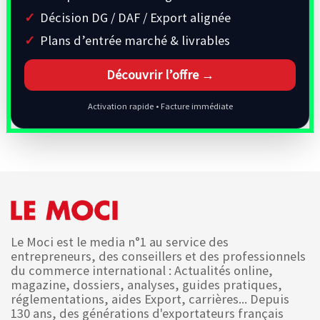
Décision DG / DAF / Export alignée
Plans d’entrée marché & livrables
Découvrir l’offre →
Activation rapide • Facture immédiate
Le Moci est le media n°1 au service des
entrepreneurs, des conseillers et des professionnels
du commerce international : Actualités online,
magazine, dossiers, analyses, guides pratiques,
réglementations, aides Export, carrières... Depuis
130 ans, des générations d'exportateurs français