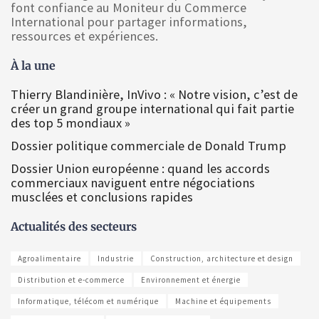
font confiance au Moniteur du Commerce
International pour partager informations,
ressources et expériences.
À la une
Thierry Blandinière, InVivo : « Notre vision, c’est de
créer un grand groupe international qui fait partie
des top 5 mondiaux »
Dossier politique commerciale de Donald Trump
Dossier Union européenne : quand les accords
commerciaux naviguent entre négociations
musclées et conclusions rapides
Actualités des secteurs
Agroalimentaire
Industrie
Construction, architecture et design
Distribution et e-commerce
Environnement et énergie
Informatique, télécom et numérique
Machine et équipements