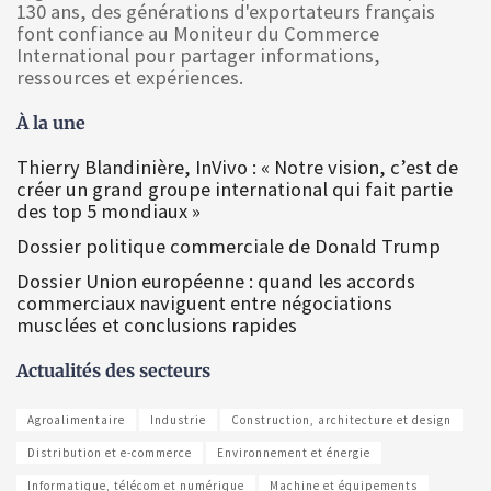
130 ans, des générations d'exportateurs français
font confiance au Moniteur du Commerce
International pour partager informations,
ressources et expériences.
À la une
Thierry Blandinière, InVivo : « Notre vision, c’est de
créer un grand groupe international qui fait partie
des top 5 mondiaux »
Dossier politique commerciale de Donald Trump
Dossier Union européenne : quand les accords
commerciaux naviguent entre négociations
musclées et conclusions rapides
Actualités des secteurs
Agroalimentaire
Industrie
Construction, architecture et design
Distribution et e-commerce
Environnement et énergie
Informatique, télécom et numérique
Machine et équipements