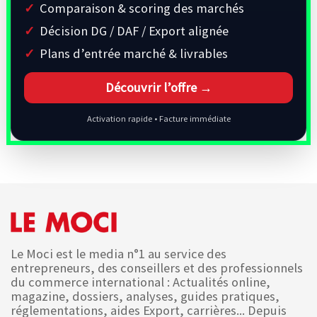
Comparaison & scoring des marchés
Décision DG / DAF / Export alignée
Plans d’entrée marché & livrables
Découvrir l’offre →
Activation rapide • Facture immédiate
Le Moci est le media n°1 au service des
entrepreneurs, des conseillers et des professionnels
du commerce international : Actualités online,
magazine, dossiers, analyses, guides pratiques,
réglementations, aides Export, carrières... Depuis