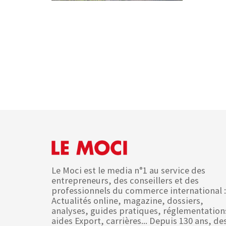
Le Moci est le media n°1 au service des
entrepreneurs, des conseillers et des
professionnels du commerce international :
Actualités online, magazine, dossiers,
analyses, guides pratiques, réglementation
aides Export, carrières... Depuis 130 ans, de