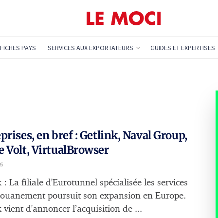
FICHES PAYS
SERVICES AUX EXPORTATEURS
GUIDES ET EXPERTISES
prises, en bref : Getlink, Naval Group,
 Volt, VirtualBrowser
26
 : La filiale d'Eurotunnel spécialisée les services
ouanement poursuit son expansion en Europe.
 vient d'annoncer l’acquisition de ...