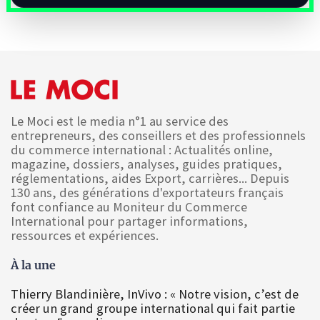
Le Moci est le media n°1 au service des
entrepreneurs, des conseillers et des professionnels
du commerce international : Actualités online,
magazine, dossiers, analyses, guides pratiques,
réglementations, aides Export, carrières... Depuis
130 ans, des générations d'exportateurs français
font confiance au Moniteur du Commerce
International pour partager informations,
ressources et expériences.
À la une
Thierry Blandinière, InVivo : « Notre vision, c’est de
créer un grand groupe international qui fait partie