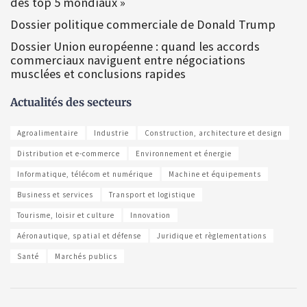
des top 5 mondiaux »
Dossier politique commerciale de Donald Trump
Dossier Union européenne : quand les accords
commerciaux naviguent entre négociations
musclées et conclusions rapides
Actualités des secteurs
Agroalimentaire
Industrie
Construction, architecture et design
Distribution et e-commerce
Environnement et énergie
Informatique, télécom et numérique
Machine et équipements
Business et services
Transport et logistique
Tourisme, loisir et culture
Innovation
Aéronautique, spatial et défense
Juridique et règlementations
Santé
Marchés publics