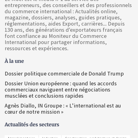
entrepreneurs, des conseillers et des professionnels
du commerce international : Actualités online,
magazine, dossiers, analyses, guides pratiques,
réglementations, aides Export, carrières... Depuis
130 ans, des générations d'exportateurs français
font confiance au Moniteur du Commerce
International pour partager informations,
ressources et expériences.
À la une
Dossier politique commerciale de Donald Trump
Dossier Union européenne : quand les accords
commerciaux naviguent entre négociations
musclées et conclusions rapides
Agnès Diallo, IN Groupe : « L’international est au
cœur de notre mission »
Actualités des secteurs