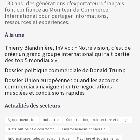
130 ans, des générations d'exportateurs français
font confiance au Moniteur du Commerce
International pour partager informations,
ressources et expériences.
À la une
Thierry Blandinière, InVivo : « Notre vision, c’est de
créer un grand groupe international qui fait partie
des top 5 mondiaux »
Dossier politique commerciale de Donald Trump
Dossier Union européenne : quand les accords
commerciaux naviguent entre négociations
musclées et conclusions rapides
Actualités des secteurs
Agroalimentaire
Industrie
Construction, architecture et design
Distribution et e-commerce
Environnement et énergie
Informatique, télécom et numérique
Machine et équipements