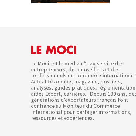
Le Moci est le media n°1 au service des
entrepreneurs, des conseillers et des
professionnels du commerce international :
Actualités online, magazine, dossiers,
analyses, guides pratiques, réglementation
aides Export, carrières... Depuis 130 ans, de
générations d'exportateurs français font
confiance au Moniteur du Commerce
International pour partager informations,
ressources et expériences.