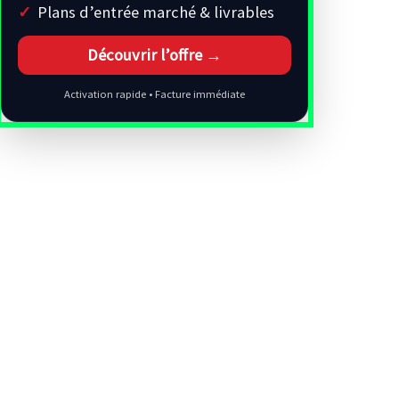
Plans d’entrée marché & livrables
Découvrir l’offre →
Activation rapide • Facture immédiate