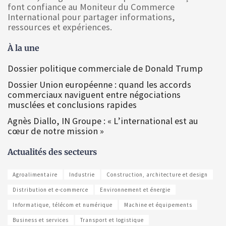
font confiance au Moniteur du Commerce
International pour partager informations,
ressources et expériences.
À la une
Dossier politique commerciale de Donald Trump
Dossier Union européenne : quand les accords
commerciaux naviguent entre négociations
musclées et conclusions rapides
Agnès Diallo, IN Groupe : « L’international est au
cœur de notre mission »
Actualités des secteurs
Agroalimentaire
Industrie
Construction, architecture et design
Distribution et e-commerce
Environnement et énergie
Informatique, télécom et numérique
Machine et équipements
Business et services
Transport et logistique