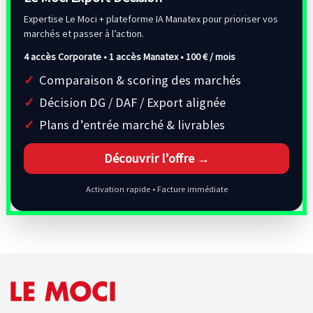
Expertise Le Moci + plateforme IA Manatex pour prioriser vos
marchés et passer à l’action.
4 accès Corporate • 1 accès Manatex •
100 € / mois
Comparaison & scoring des marchés
Décision DG / DAF / Export alignée
Plans d’entrée marché & livrables
Découvrir l’offre →
Activation rapide • Facture immédiate