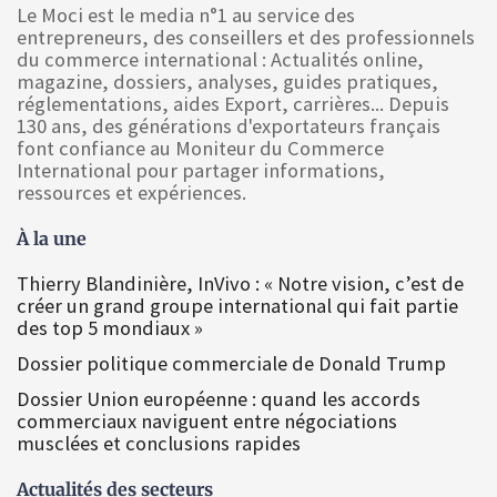
Le Moci est le media n°1 au service des
entrepreneurs, des conseillers et des professionnels
du commerce international : Actualités online,
magazine, dossiers, analyses, guides pratiques,
réglementations, aides Export, carrières... Depuis
130 ans, des générations d'exportateurs français
font confiance au Moniteur du Commerce
International pour partager informations,
ressources et expériences.
À la une
Thierry Blandinière, InVivo : « Notre vision, c’est de
créer un grand groupe international qui fait partie
des top 5 mondiaux »
Dossier politique commerciale de Donald Trump
Dossier Union européenne : quand les accords
commerciaux naviguent entre négociations
musclées et conclusions rapides
Actualités des secteurs