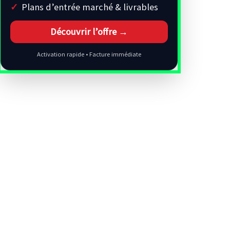
Plans d’entrée marché & livrables
Découvrir l’offre →
Activation rapide • Facture immédiate