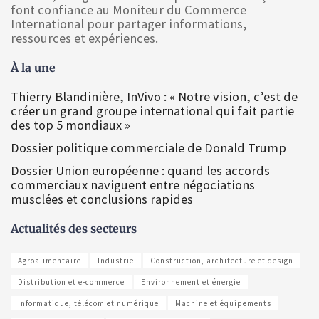
font confiance au Moniteur du Commerce
International pour partager informations,
ressources et expériences.
À la une
Thierry Blandinière, InVivo : « Notre vision, c’est de
créer un grand groupe international qui fait partie
des top 5 mondiaux »
Dossier politique commerciale de Donald Trump
Dossier Union européenne : quand les accords
commerciaux naviguent entre négociations
musclées et conclusions rapides
Actualités des secteurs
Agroalimentaire
Industrie
Construction, architecture et design
Distribution et e-commerce
Environnement et énergie
Informatique, télécom et numérique
Machine et équipements