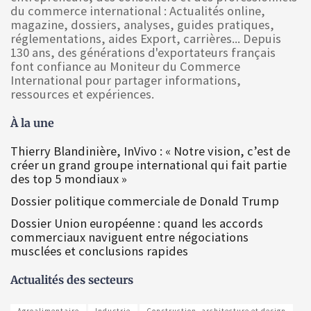
du commerce international : Actualités online,
magazine, dossiers, analyses, guides pratiques,
réglementations, aides Export, carrières... Depuis
130 ans, des générations d'exportateurs français
font confiance au Moniteur du Commerce
International pour partager informations,
ressources et expériences.
À la une
Thierry Blandinière, InVivo : « Notre vision, c’est de
créer un grand groupe international qui fait partie
des top 5 mondiaux »
Dossier politique commerciale de Donald Trump
Dossier Union européenne : quand les accords
commerciaux naviguent entre négociations
musclées et conclusions rapides
Actualités des secteurs
Agroalimentaire
Industrie
Construction, architecture et design