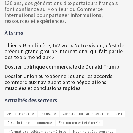
130 ans, des générations d'exportateurs français
font confiance au Moniteur du Commerce
International pour partager informations,
ressources et expériences.
À la une
Thierry Blandinière, InVivo : « Notre vision, c’est de
créer un grand groupe international qui fait partie
des top 5 mondiaux »
Dossier politique commerciale de Donald Trump
Dossier Union européenne : quand les accords
commerciaux naviguent entre négociations
musclées et conclusions rapides
Actualités des secteurs
Agroalimentaire
Industrie
Construction, architecture et design
Distribution et e-commerce
Environnement et énergie
Informatique, télécom et numérique
Machine et équipements