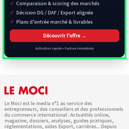
Comparaison & scoring des marchés
Décision DG / DAF / Export alignée
Plans d’entrée marché & livrables
Découvrir l’offre →
Activation rapide • Facture immédiate
Le Moci est le media n°1 au service des
entrepreneurs, des conseillers et des professionnels
du commerce international : Actualités online,
magazine, dossiers, analyses, guides pratiques,
réglementations, aides Export, carrières... Depuis