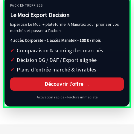
PACK ENTREPRISES
Le Moci Export Decision
Expertise Le Moci + plateforme IA Manatex pour prioriser vos
marchés et passer à l’action.
4 accès Corporate • 1 accès Manatex •
100 € / mois
Comparaison & scoring des marchés
Décision DG / DAF / Export alignée
Plans d’entrée marché & livrables
Découvrir l’offre →
Activation rapide • Facture immédiate