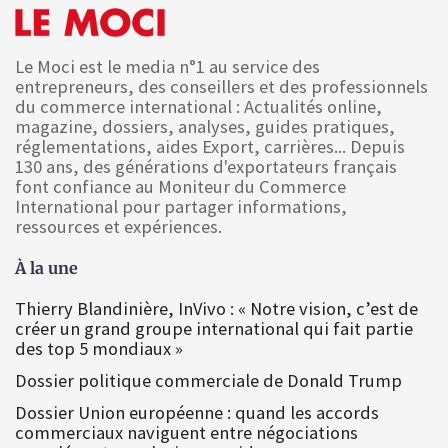
Le Moci est le media n°1 au service des
entrepreneurs, des conseillers et des professionnels
du commerce international : Actualités online,
magazine, dossiers, analyses, guides pratiques,
réglementations, aides Export, carrières... Depuis
130 ans, des générations d'exportateurs français
font confiance au Moniteur du Commerce
International pour partager informations,
ressources et expériences.
À la une
Thierry Blandinière, InVivo : « Notre vision, c’est de
créer un grand groupe international qui fait partie
des top 5 mondiaux »
Dossier politique commerciale de Donald Trump
Dossier Union européenne : quand les accords
commerciaux naviguent entre négociations