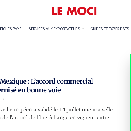
FICHES PAYS
SERVICES AUX EXPORTATEURS
GUIDES ET EXPERTISES
Mexique : L’accord commercial
rnisé en bonne voie
T 2026
seil européen a validé le 14 juillet une nouvelle
n de l'accord de libre échange en vigueur entre