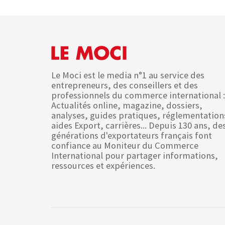
Le Moci est le media n°1 au service des
entrepreneurs, des conseillers et des
professionnels du commerce international :
Actualités online, magazine, dossiers,
analyses, guides pratiques, réglementation
aides Export, carrières... Depuis 130 ans, de
générations d'exportateurs français font
confiance au Moniteur du Commerce
International pour partager informations,
ressources et expériences.