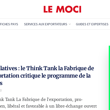
FICHES PAYS
SERVICES AUX EXPORTATEURS
GUIDES ET EXPERTISES
latives : le Think Tank la Fabrique de
ortation critique le programme de la
s
22
nk Tank La Fabrique de l’exportation, pro-
en, libéral et favorable à un libre-échange ouvert