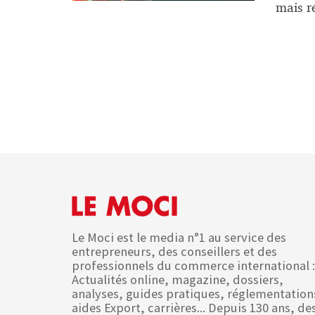
mais ré
Le Moci est le media n°1 au service des
entrepreneurs, des conseillers et des
professionnels du commerce international :
Actualités online, magazine, dossiers,
analyses, guides pratiques, réglementation
aides Export, carrières... Depuis 130 ans, de