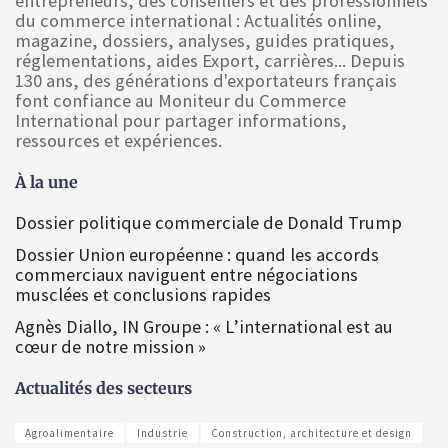
entrepreneurs, des conseillers et des professionnels
du commerce international : Actualités online,
magazine, dossiers, analyses, guides pratiques,
réglementations, aides Export, carrières... Depuis
130 ans, des générations d'exportateurs français
font confiance au Moniteur du Commerce
International pour partager informations,
ressources et expériences.
À la une
Dossier politique commerciale de Donald Trump
Dossier Union européenne : quand les accords
commerciaux naviguent entre négociations
musclées et conclusions rapides
Agnès Diallo, IN Groupe : « L’international est au
cœur de notre mission »
Actualités des secteurs
Agroalimentaire
Industrie
Construction, architecture et design