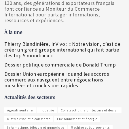
130 ans, des générations d'exportateurs français
font confiance au Moniteur du Commerce
International pour partager informations,
ressources et expériences.
À la une
Thierry Blandinière, InVivo : « Notre vision, c’est de
créer un grand groupe international qui fait partie
des top 5 mondiaux »
Dossier politique commerciale de Donald Trump
Dossier Union européenne : quand les accords
commerciaux naviguent entre négociations
musclées et conclusions rapides
Actualités des secteurs
Agroalimentaire
Industrie
Construction, architecture et design
Distribution et e-commerce
Environnement et énergie
Informatique, télécom et numérique
Machine et équipements