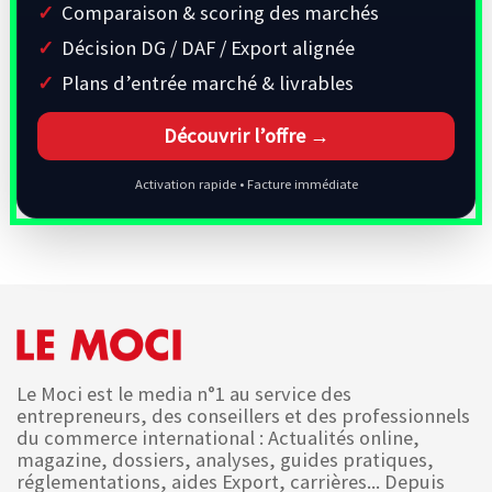
Comparaison & scoring des marchés
Décision DG / DAF / Export alignée
Plans d’entrée marché & livrables
Découvrir l’offre →
Activation rapide • Facture immédiate
Le Moci est le media n°1 au service des
entrepreneurs, des conseillers et des professionnels
du commerce international : Actualités online,
magazine, dossiers, analyses, guides pratiques,
réglementations, aides Export, carrières... Depuis