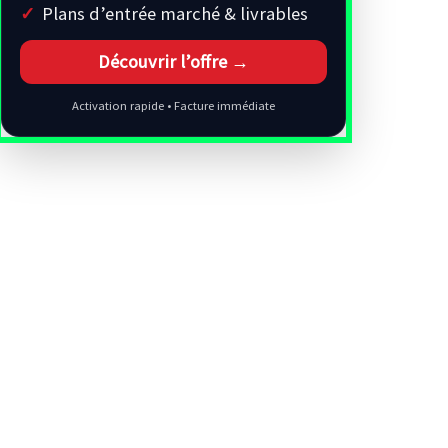
Plans d’entrée marché & livrables
Découvrir l’offre →
Activation rapide • Facture immédiate