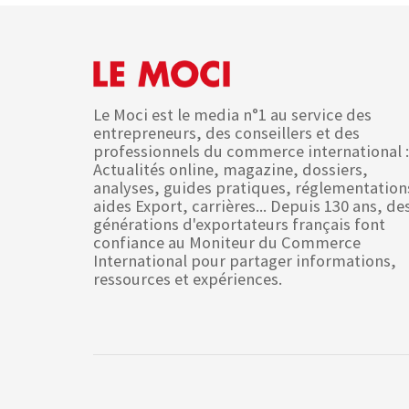
Le Moci est le media n°1 au service des
entrepreneurs, des conseillers et des
professionnels du commerce international :
Actualités online, magazine, dossiers,
analyses, guides pratiques, réglementation
aides Export, carrières... Depuis 130 ans, de
générations d'exportateurs français font
confiance au Moniteur du Commerce
International pour partager informations,
ressources et expériences.