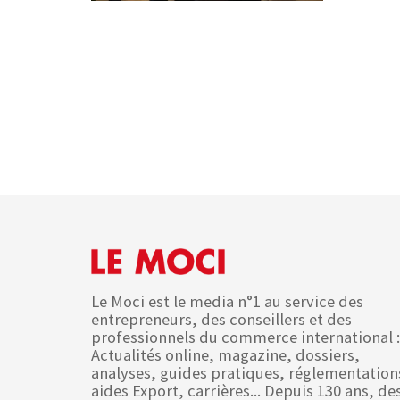
Le Moci est le media n°1 au service des
entrepreneurs, des conseillers et des
professionnels du commerce international :
Actualités online, magazine, dossiers,
analyses, guides pratiques, réglementation
aides Export, carrières... Depuis 130 ans, de