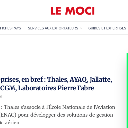
FICHES PAYS
SERVICES AUX EXPORTATEURS
GUIDES ET EXPERTISES
prises, en bref : Thales, AYAQ, Jallatte,
CGM, Laboratoires Pierre Fabre
26
: Thales s'associe à l'École Nationale de l'Aviation
 (ENAC) pour développer des solutions de gestion
ic aérien ...