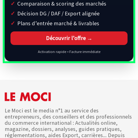
Comparaison & scoring des marchés
Décision DG / DAF / Export alignée
Plans d’entrée marché & livrables
Découvrir l’offre →
Activation rapide • Facture immédiate
Le Moci est le media n°1 au service des
entrepreneurs, des conseillers et des professionnels
du commerce international : Actualités online,
magazine, dossiers, analyses, guides pratiques,
réglementations, aides Export, carrières... Depuis