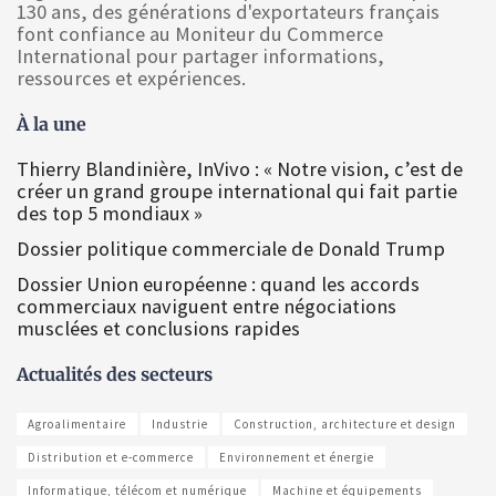
130 ans, des générations d'exportateurs français
font confiance au Moniteur du Commerce
International pour partager informations,
ressources et expériences.
À la une
Thierry Blandinière, InVivo : « Notre vision, c’est de
créer un grand groupe international qui fait partie
des top 5 mondiaux »
Dossier politique commerciale de Donald Trump
Dossier Union européenne : quand les accords
commerciaux naviguent entre négociations
musclées et conclusions rapides
Actualités des secteurs
Agroalimentaire
Industrie
Construction, architecture et design
Distribution et e-commerce
Environnement et énergie
Informatique, télécom et numérique
Machine et équipements