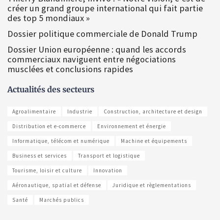
créer un grand groupe international qui fait partie
des top 5 mondiaux »
Dossier politique commerciale de Donald Trump
Dossier Union européenne : quand les accords
commerciaux naviguent entre négociations
musclées et conclusions rapides
Actualités des secteurs
Agroalimentaire
Industrie
Construction, architecture et design
Distribution et e-commerce
Environnement et énergie
Informatique, télécom et numérique
Machine et équipements
Business et services
Transport et logistique
Tourisme, loisir et culture
Innovation
Aéronautique, spatial et défense
Juridique et règlementations
Santé
Marchés publics