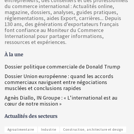
entrepreneurs, des conseillers et des professionnels
du commerce international : Actualités online,
magazine, dossiers, analyses, guides pratiques,
réglementations, aides Export, carrières... Depuis
130 ans, des générations d'exportateurs français
font confiance au Moniteur du Commerce
International pour partager informations,
ressources et expériences.
À la une
Dossier politique commerciale de Donald Trump
Dossier Union européenne : quand les accords
commerciaux naviguent entre négociations
musclées et conclusions rapides
Agnès Diallo, IN Groupe : « L’international est au
cœur de notre mission »
Actualités des secteurs
Agroalimentaire
Industrie
Construction, architecture et design