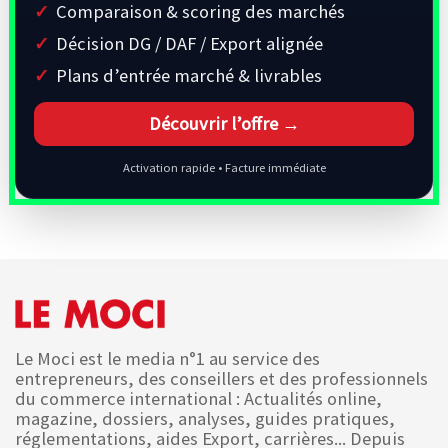
Comparaison & scoring des marchés
Décision DG / DAF / Export alignée
Plans d’entrée marché & livrables
Découvrir l’offre →
Activation rapide • Facture immédiate
Le Moci est le media n°1 au service des
entrepreneurs, des conseillers et des professionnels
du commerce international : Actualités online,
magazine, dossiers, analyses, guides pratiques,
réglementations, aides Export, carrières... Depuis