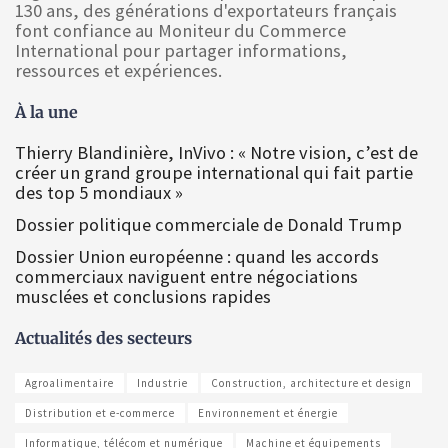
130 ans, des générations d'exportateurs français
font confiance au Moniteur du Commerce
International pour partager informations,
ressources et expériences.
À la une
Thierry Blandinière, InVivo : « Notre vision, c’est de
créer un grand groupe international qui fait partie
des top 5 mondiaux »
Dossier politique commerciale de Donald Trump
Dossier Union européenne : quand les accords
commerciaux naviguent entre négociations
musclées et conclusions rapides
Actualités des secteurs
Agroalimentaire
Industrie
Construction, architecture et design
Distribution et e-commerce
Environnement et énergie
Informatique, télécom et numérique
Machine et équipements