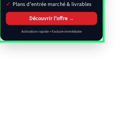
Plans d’entrée marché & livrables
Découvrir l’offre →
Activation rapide • Facture immédiate