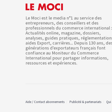
Le Moci est le media n°1 au service des
entrepreneurs, des conseillers et des
professionnels du commerce international :
Actualités online, magazine, dossiers,
analyses, guides pratiques, réglementation
aides Export, carrières... Depuis 130 ans, de
générations d'exportateurs français font
confiance au Moniteur du Commerce
International pour partager informations,
ressources et expériences.
Aide / Contact abonnements
Publicité & partenariats
Qui