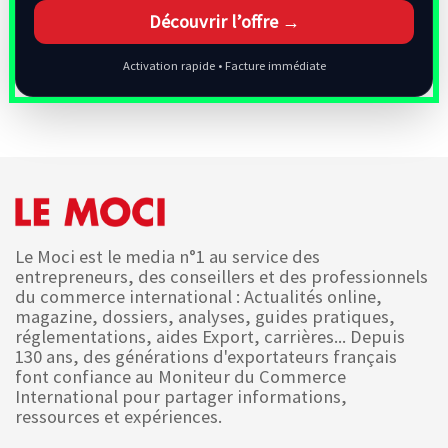
Découvrir l’offre →
Activation rapide • Facture immédiate
Le Moci est le media n°1 au service des
entrepreneurs, des conseillers et des professionnels
du commerce international : Actualités online,
magazine, dossiers, analyses, guides pratiques,
réglementations, aides Export, carrières... Depuis
130 ans, des générations d'exportateurs français
font confiance au Moniteur du Commerce
International pour partager informations,
ressources et expériences.