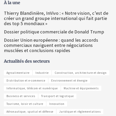
À la une
Thierry Blandinière, InVivo : « Notre vision, c’est de
créer un grand groupe international qui fait partie
des top 5 mondiaux »
Dossier politique commerciale de Donald Trump
Dossier Union européenne : quand les accords
commerciaux naviguent entre négociations
musclées et conclusions rapides
Actualités des secteurs
Agroalimentaire
Industrie
Construction, architecture et design
Distribution et e-commerce
Environnement et énergie
Informatique, télécom et numérique
Machine et équipements
Business et services
Transport et logistique
Tourisme, loisir et culture
Innovation
Aéronautique, spatial et défense
Juridique et règlementations