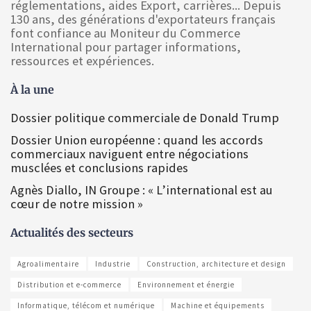
réglementations, aides Export, carrières... Depuis
130 ans, des générations d'exportateurs français
font confiance au Moniteur du Commerce
International pour partager informations,
ressources et expériences.
À la une
Dossier politique commerciale de Donald Trump
Dossier Union européenne : quand les accords
commerciaux naviguent entre négociations
musclées et conclusions rapides
Agnès Diallo, IN Groupe : « L’international est au
cœur de notre mission »
Actualités des secteurs
Agroalimentaire
Industrie
Construction, architecture et design
Distribution et e-commerce
Environnement et énergie
Informatique, télécom et numérique
Machine et équipements