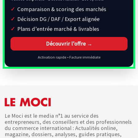
Comparaison & scoring des marchés
Décision DG / DAF / Export alignée
Plans d’entrée marché & livrables
Découvrir l’offre →
Activation rapide • Facture immédiate
Le Moci est le media n°1 au service des
entrepreneurs, des conseillers et des professionnels
du commerce international : Actualités online,
magazine, dossiers, analyses, guides pratiques,