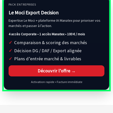
PACK ENTREPRISES
Le Moci Export Decision
Expertise Le Moci + plateforme IA Manatex pour prioriser vos
marchés et passer à l’action.
4 accès Corporate • 1 accès Manatex •
100 € / mois
Comparaison & scoring des marchés
Décision DG / DAF / Export alignée
Plans d’entrée marché & livrables
Découvrir l’offre →
Activation rapide • Facture immédiate