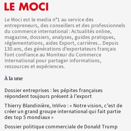
Le Moci est le media n°1 au service des
entrepreneurs, des conseillers et des professionnels
du commerce international : Actualités online,
magazine, dossiers, analyses, guides pratiques,
réglementations, aides Export, carrières... Depuis
130 ans, des générations d'exportateurs français
font confiance au Moniteur du Commerce
International pour partager informations,
ressources et expériences.
À la une
Dossier entreprises : les pépites françaises
répondent toujours présent à l’export
Thierry Blandinière, InVivo : « Notre vision, c’est de
créer un grand groupe international qui fait partie
des top 5 mondiaux »
Dossier politique commerciale de Donald Trump