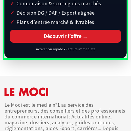
Comparaison & scoring des marchés
Décision DG / DAF / Export alignée
Plans d’entrée marché & livrables
Découvrir l’offre →
Activation rapide • Facture immédiate
Le Moci est le media n°1 au service des
entrepreneurs, des conseillers et des professionnels
du commerce international : Actualités online,
magazine, dossiers, analyses, guides pratiques,
réglementations, aides Export, carrières... Depuis