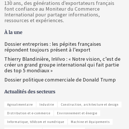
130 ans, des générations d'exportateurs français
font confiance au Moniteur du Commerce
International pour partager informations,
ressources et expériences.
À la une
Dossier entreprises : les pépites françaises
répondent toujours présent à l’export
Thierry Blandinière, InVivo : « Notre vision, c’est de
créer un grand groupe international qui fait partie
des top 5 mondiaux »
Dossier politique commerciale de Donald Trump
Actualités des secteurs
Agroalimentaire
Industrie
Construction, architecture et design
Distribution et e-commerce
Environnement et énergie
Informatique, télécom et numérique
Machine et équipements