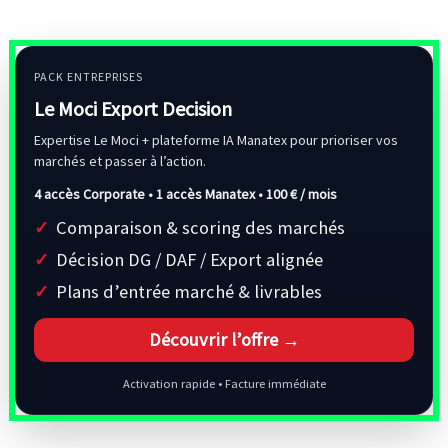
PACK ENTREPRISES
Le Moci Export Decision
Expertise Le Moci + plateforme IA Manatex pour prioriser vos
marchés et passer à l’action.
4 accès Corporate • 1 accès Manatex •
100 € / mois
Comparaison & scoring des marchés
Décision DG / DAF / Export alignée
Plans d’entrée marché & livrables
Découvrir l’offre →
Activation rapide • Facture immédiate