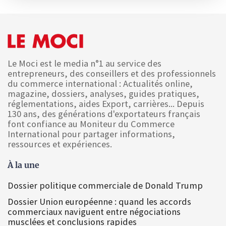
Le Moci est le media n°1 au service des
entrepreneurs, des conseillers et des professionnels
du commerce international : Actualités online,
magazine, dossiers, analyses, guides pratiques,
réglementations, aides Export, carrières... Depuis
130 ans, des générations d'exportateurs français
font confiance au Moniteur du Commerce
International pour partager informations,
ressources et expériences.
À la une
Dossier politique commerciale de Donald Trump
Dossier Union européenne : quand les accords
commerciaux naviguent entre négociations
musclées et conclusions rapides