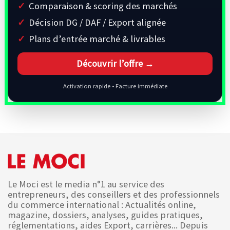
Comparaison & scoring des marchés
Décision DG / DAF / Export alignée
Plans d’entrée marché & livrables
Découvrir l’offre →
Activation rapide • Facture immédiate
Le Moci est le media n°1 au service des
entrepreneurs, des conseillers et des professionnels
du commerce international : Actualités online,
magazine, dossiers, analyses, guides pratiques,
réglementations, aides Export, carrières... Depuis