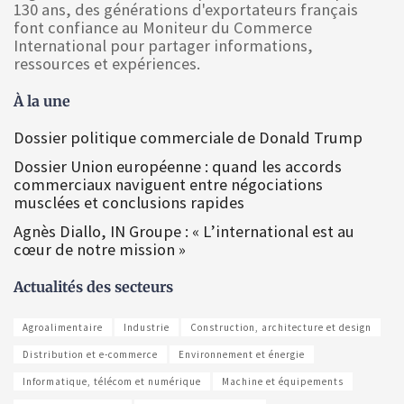
130 ans, des générations d'exportateurs français
font confiance au Moniteur du Commerce
International pour partager informations,
ressources et expériences.
À la une
Dossier politique commerciale de Donald Trump
Dossier Union européenne : quand les accords
commerciaux naviguent entre négociations
musclées et conclusions rapides
Agnès Diallo, IN Groupe : « L’international est au
cœur de notre mission »
Actualités des secteurs
Agroalimentaire
Industrie
Construction, architecture et design
Distribution et e-commerce
Environnement et énergie
Informatique, télécom et numérique
Machine et équipements