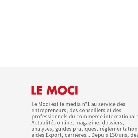
Le Moci est le media n°1 au service des
entrepreneurs, des conseillers et des
professionnels du commerce international :
Actualités online, magazine, dossiers,
analyses, guides pratiques, réglementation
aides Export, carrières... Depuis 130 ans, de