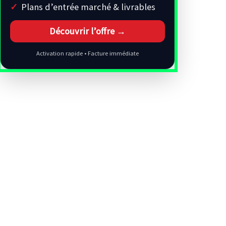
Plans d’entrée marché & livrables
Découvrir l’offre →
Activation rapide • Facture immédiate