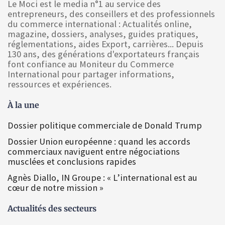
Le Moci est le media n°1 au service des
entrepreneurs, des conseillers et des professionnels
du commerce international : Actualités online,
magazine, dossiers, analyses, guides pratiques,
réglementations, aides Export, carrières... Depuis
130 ans, des générations d'exportateurs français
font confiance au Moniteur du Commerce
International pour partager informations,
ressources et expériences.
À la une
Dossier politique commerciale de Donald Trump
Dossier Union européenne : quand les accords
commerciaux naviguent entre négociations
musclées et conclusions rapides
Agnès Diallo, IN Groupe : « L’international est au
cœur de notre mission »
Actualités des secteurs