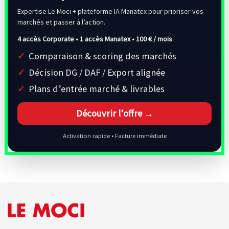
Expertise Le Moci + plateforme IA Manatex pour prioriser vos
marchés et passer à l’action.
4 accès Corporate • 1 accès Manatex •
100 € / mois
Comparaison & scoring des marchés
Décision DG / DAF / Export alignée
Plans d’entrée marché & livrables
Découvrir l’offre →
Activation rapide • Facture immédiate