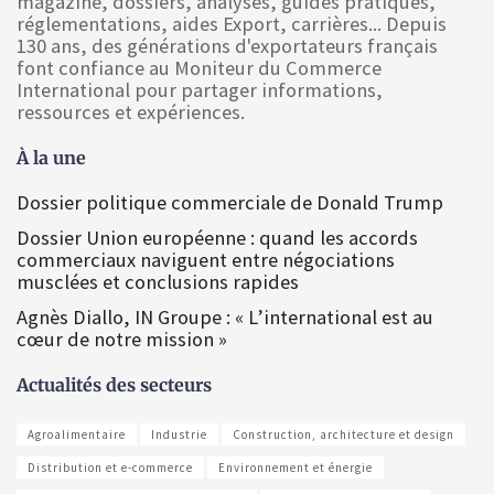
magazine, dossiers, analyses, guides pratiques,
réglementations, aides Export, carrières... Depuis
130 ans, des générations d'exportateurs français
font confiance au Moniteur du Commerce
International pour partager informations,
ressources et expériences.
À la une
Dossier politique commerciale de Donald Trump
Dossier Union européenne : quand les accords
commerciaux naviguent entre négociations
musclées et conclusions rapides
Agnès Diallo, IN Groupe : « L’international est au
cœur de notre mission »
Actualités des secteurs
Agroalimentaire
Industrie
Construction, architecture et design
Distribution et e-commerce
Environnement et énergie